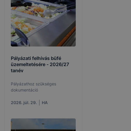
Pályázati felhívás büfé
üzemeltetésére - 2026/27
tanév
Pályázathoz szükséges
dokumentáció
2026. júl. 29.
HA