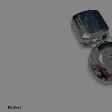
Kedves