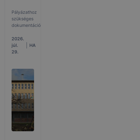
Pályázathoz
szükséges
dokumentáció
2026.
júl.
HA
29.