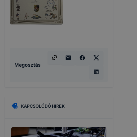
Megosztás
KAPCSOLÓDÓ HÍREK